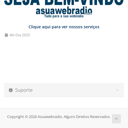
Clique aqui para ver nossos serviços
4th Out 2025
Suporte
Copyright © 2026 Asuawebradio. Alguns Direitos Reservados.