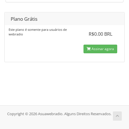
Plano Grátis
Este plano é somente para usuários de
R$0.00 BRL
webradio
Assinar agora
Copyright © 2026 Asuawebradio. Alguns Direitos Reservados.