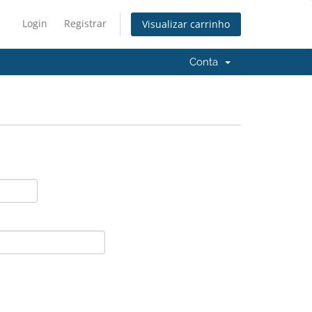
Login
Registrar
Visualizar carrinho
Conta