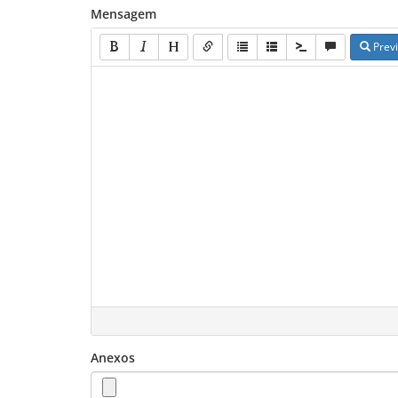
Mensagem
Prev
Anexos