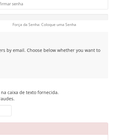
Força da Senha: Coloque uma Senha
fers by email. Choose below whether you want to
na caixa de texto fornecida.
fraudes.